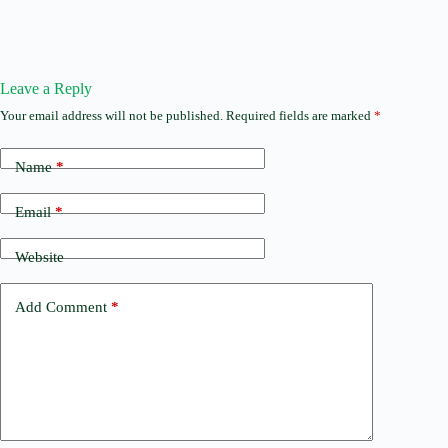
Leave a Reply
Your email address will not be published.
Required fields are marked
*
Name
*
Email
*
Website
Add Comment
*