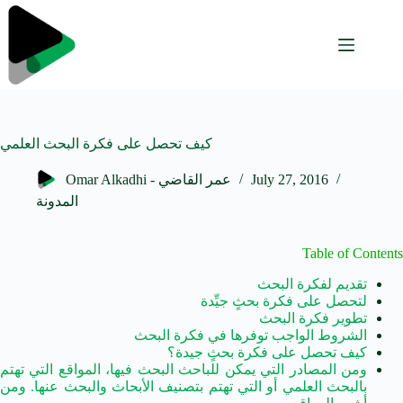
Skip
to
content
كيف تحصل على فكرة البحث العلمي
July 27, 2016
Omar Alkadhi - عمر القاضي
المدونة
Table of Contents
تقديم لفكرة البحث
لتحصل على فكرة بحثٍ جيِّدة
تطوير فكرة البحث
الشروط الواجب توفرها في فكرة البحث
كيف تحصل على فكرة بحثٍ جيدة؟
ومن المصادر التي يمكن للباحث البحث فيها، المواقع التي تهتم
بالبحث العلمي أو التي تهتم بتصنيف الأبحاث والبحث عنها. ومن