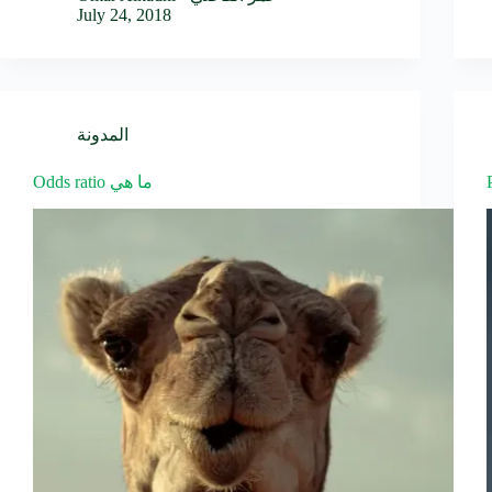
July 24, 2018
المدونة
Odds ratio ما هي