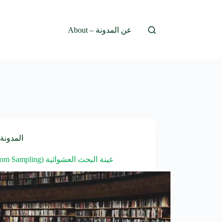
About – عن المدونة
المدونة
(Random Sampling) عينة البحث العشوائية