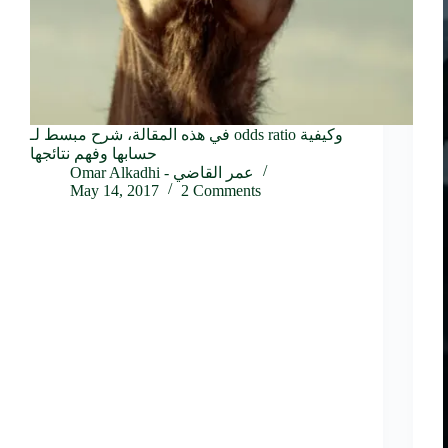
في هذه المقالة، شرح مبسط لـ odds ratio وكيفية
حسابها وفهم نتائجها
Omar Alkadhi - عمر القاضي
May 14, 2017
2 Comments