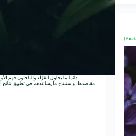
مقاصدها، واستنتاج ما يساعدهم في تطبيق نتائج الأبحا