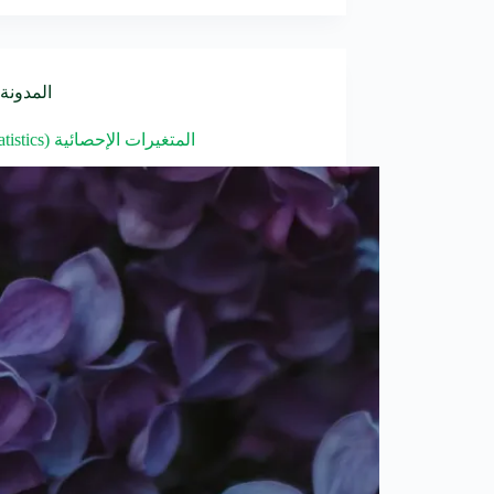
المدونة
(Biostatistics) المتغيرات الإحصائية