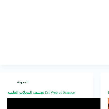
المدونة
تصنيف المجلات العلمية ISI Web of Science