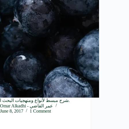
شرح مبسط لأنواع ومنهجيات البحث العلمي.
Omar Alkadhi - عمر القاضي
June 8, 2017
1 Comment